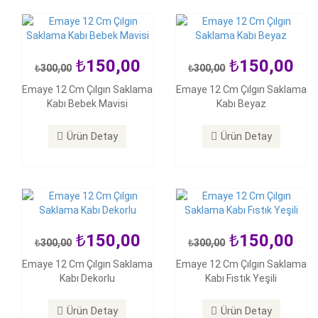
150,00
150,00
300,00
300,00
150,00
150,00
Emaye 12 Cm Çılgın Saklama
Emaye 12 Cm Çılgın Saklama
300,00
300,00
Kabı Bebek Mavisi
Kabı Beyaz
Emaye 12 Cm Çılgın Saklama
Emaye 12 Cm Çılgın Saklama
Kabı Dekorlu
Kabı Fıstık Yeşili
Ürün Detay
Ürün Detay
Ürün Detay
Ürün Detay
150,00
150,00
300,00
300,00
150,00
150,00
Emaye 12 Cm Çılgın Saklama
Emaye 12 Cm Çılgın Saklama
300,00
300,00
Kabı Dekorlu
Kabı Fıstık Yeşili
Emaye 12 Cm Çılgın Saklama
Emaye 12 Cm Çılgın Saklama
Kabı Mavi
Kabı Siyah
Ürün Detay
Ürün Detay