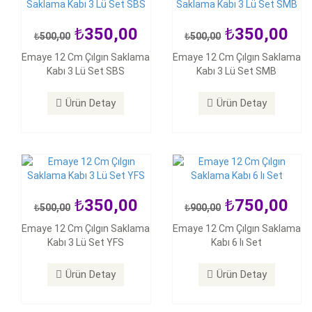
350,00
350,00
500,00
500,00
350,00
750,00
Emaye 12 Cm Çılgın Saklama
Emaye 12 Cm Çılgın Saklama
500,00
900,00
Kabı 3 Lü Set SBS
Kabı 3 Lü Set SMB
Emaye 12 Cm Çılgın Saklama
Emaye 12 Cm Çılgın Saklama
Kabı 3 Lü Set YFS
Kabı 6 lı Set
Ürün Detay
Ürün Detay
Ürün Detay
Ürün Detay
350,00
750,00
500,00
900,00
150,00
150,00
Emaye 12 Cm Çılgın Saklama
Emaye 12 Cm Çılgın Saklama
300,00
300,00
Kabı 3 Lü Set YFS
Kabı 6 lı Set
Emaye 12 Cm Çılgın Saklama
Emaye 12 Cm Çılgın Saklama
Kabı Bebek Mavisi
Kabı Beyaz
Ürün Detay
Ürün Detay
Ürün Detay
Ürün Detay